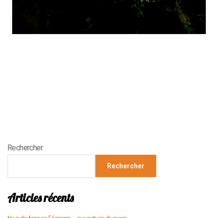
Rechercher
Rechercher
Articles récents